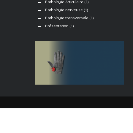
Pathologie Articulaire
(1)
Pathologie nerveuse
(1)
Pathologie transversale
(1)
Présentation
(1)