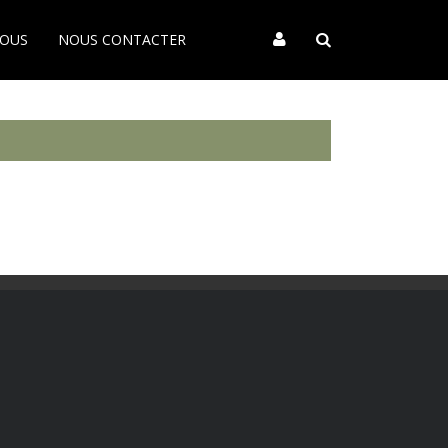
VOUS
NOUS CONTACTER