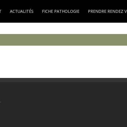
T
ACTUALITÉS
FICHE PATHOLOGIE
PRENDRE RENDEZ 