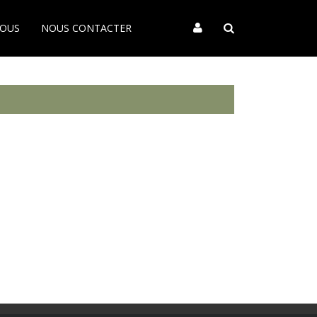
VOUS
NOUS CONTACTER