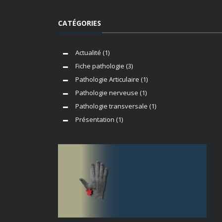
CATÉGORIES
Actualité
(1)
Fiche pathologie
(3)
Pathologie Articulaire
(1)
Pathologie nerveuse
(1)
Pathologie transversale
(1)
Présentation
(1)